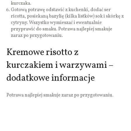
kurczaka.
Gotową potrawę odstawić z kuchenki, dodać ser
ricotta, posiekaną bazylię (kilka listków) sok i skórkę z
cytryny. Wszystko wymieszać i ewentualnie
przyprawić do smaku. Potrawa najlepiej smakuje
zaraz po przygotowaniu.
Kremowe risotto z
kurczakiem i warzywami –
dodatkowe informacje
Potrawa najlepiej smakuje zaraz po przygotowaniu.