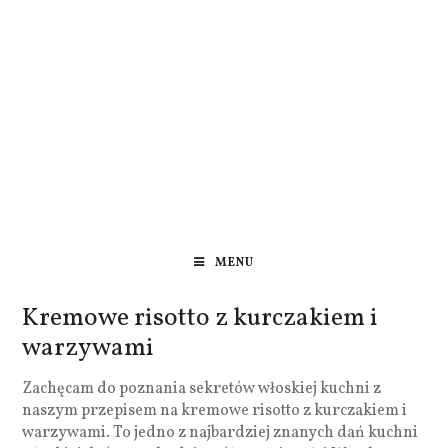
MENU
Kremowe risotto z kurczakiem i
warzywami
Zachęcam do poznania sekretów włoskiej kuchni z
naszym przepisem na kremowe risotto z kurczakiem i
warzywami. To jedno z najbardziej znanych dań kuchni