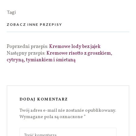
Tagi
ZOBACZ INNE PRZEPISY
Poprzedni przepis:
Kremowe lody bez jajek
Następny przepis:
Kremowe risotto z groszkiem,
cytryną, tymiankiem i śmietaną
DODAJ KOMENTARZ
Twój adres e-mail nie zostanie opublikowany.
Wymagane pola są oznaczone
*