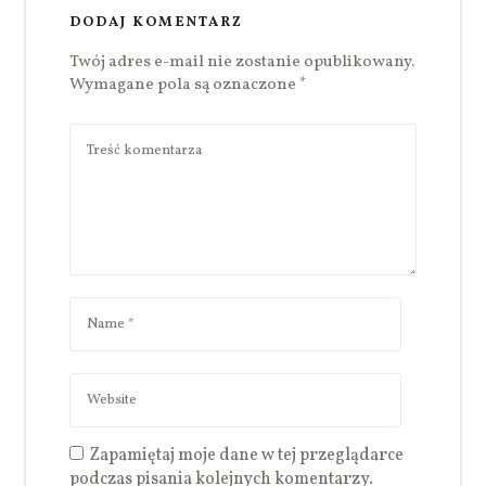
DODAJ KOMENTARZ
Twój adres e-mail nie zostanie opublikowany.
Wymagane pola są oznaczone
*
Zapamiętaj moje dane w tej przeglądarce
podczas pisania kolejnych komentarzy.