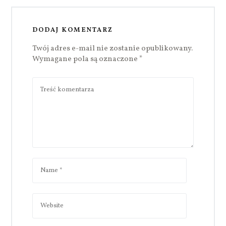
DODAJ KOMENTARZ
Twój adres e-mail nie zostanie opublikowany.
Wymagane pola są oznaczone
*