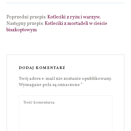
Poprzedni przepis:
Kotleciki z ryżu i warzyw.
Następny przepis:
Kotleciki z mortadeli w cieście
biszkoptowym
DODAJ KOMENTARZ
Twój adres e-mail nie zostanie opublikowany.
Wymagane pola są oznaczone
*