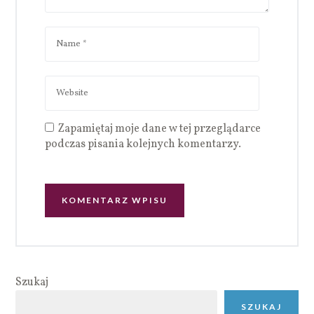
Zapamiętaj moje dane w tej przeglądarce
podczas pisania kolejnych komentarzy.
Szukaj
SZUKAJ