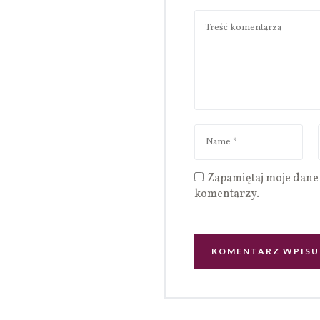
Zapamiętaj moje dane 
komentarzy.