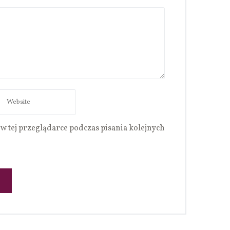
w tej przeglądarce podczas pisania kolejnych