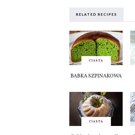
RELATED RECIPES
CIASTA
BABKA SZPINAKOWA
CIASTA