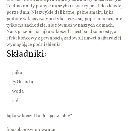
To doskonały pomysł na szybki i sycący posiłek o każdej
porze dnia. Niezwykle delikatne, pełne smaku jajka
podane w klasycznym stylu cieszą się popularnością nie
tylko na zachodzie, ale również w naszych domach.
Nasz przepis na jajko w koszulce jest bardzo prosty, a
efekt końcowy z pewnością zadowoli nawet najbardziej
wymagające podniebienia.
Składniki:
jajko
łyżka octu
woda
sól
Jajka w koszulkach – jak zrobić?
Sposób przygotowania: