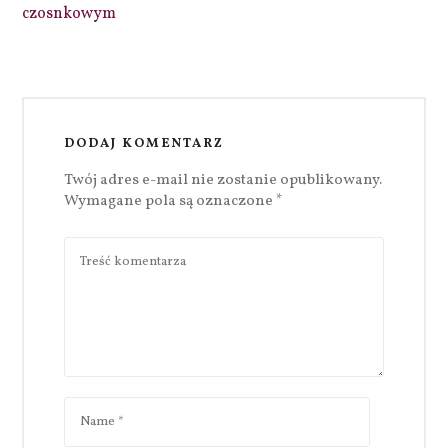
czosnkowym
DODAJ KOMENTARZ
Twój adres e-mail nie zostanie opublikowany.
Wymagane pola są oznaczone
*