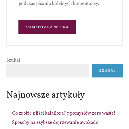
podczas pisania kolejnych komentarzy.
Szukaj
SZUKAJ
Najnowsze artykuły
Co zrobić z liści kalafiora? 7 pomysłów zero waste!
Sposoby na szybsze dojrzewanie awokado