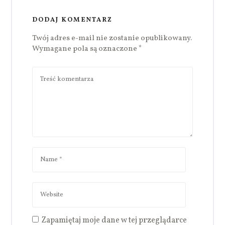
DODAJ KOMENTARZ
Twój adres e-mail nie zostanie opublikowany.
Wymagane pola są oznaczone
*
Zapamiętaj moje dane w tej przeglądarce