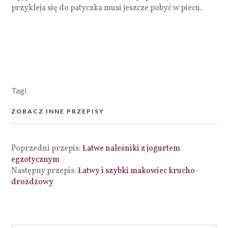
przykleja się do patyczka musi jeszcze pobyć w piecu.
Tagi
ZOBACZ INNE PRZEPISY
Poprzedni przepis:
Łatwe naleśniki z jogurtem
egzotycznym
Następny przepis:
Łatwy i szybki makowiec krucho-
drożdżowy