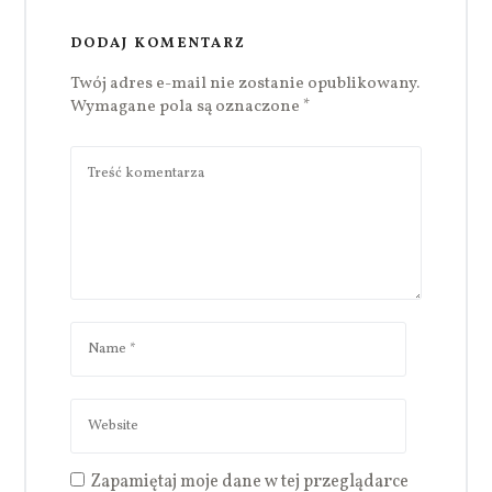
DODAJ KOMENTARZ
Twój adres e-mail nie zostanie opublikowany.
Wymagane pola są oznaczone
*
Zapamiętaj moje dane w tej przeglądarce