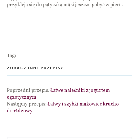
przykleja się do patyczka musi jeszcze pobyć w piecu.
Tagi
ZOBACZ INNE PRZEPISY
Poprzedni przepis:
Łatwe naleśniki z jogurtem
egzotycznym
Następny przepis:
Łatwy i szybki makowiec krucho-
drożdżowy