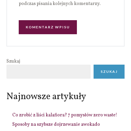
podczas pisania kolejnych komentarzy.
Szukaj
SZUKAJ
Najnowsze artykuły
Co zrobić z liści kalafiora? 7 pomysłów zero waste!
Sposoby na szybsze dojrzewanie awokado