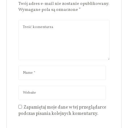
Twój adres e-mail nie zostanie opublikowany.
Wymagane pola są oznaczone
*
Zapamiętaj moje dane w tej przeglądarce
podczas pisania kolejnych komentarzy.