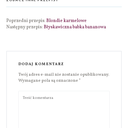
Poprzedni przepis:
Blondie karmelowe
Następny przepis:
Błyskawiczna babka bananowa
DODAJ KOMENTARZ
Twój adres e-mail nie zostanie opublikowany.
Wymagane pola są oznaczone
*