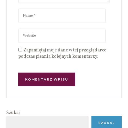
Zapamiętaj moje dane w tej przeglądarce
podczas pisania kolejnych komentarzy.
Szukaj
SZUKAJ