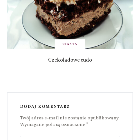
CIASTA
Czekoladowe cudo
DODAJ KOMENTARZ
Twój adres e-mail nie zostanie opublikowany.
Wymagane pola są oznaczone
*