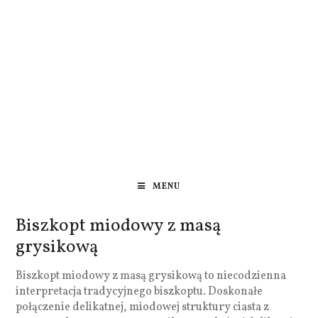
MENU
Biszkopt miodowy z masą
grysikową
Biszkopt miodowy z masą grysikową to niecodzienna
interpretacja tradycyjnego biszkoptu. Doskonałe
połączenie delikatnej, miodowej struktury ciasta z