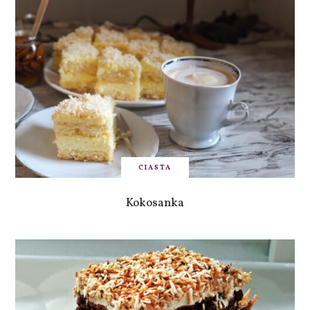
CIASTA
Kokosanka