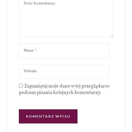
Zapamiętaj moje dane w tej przeglądarce
podczas pisania kolejnych komentarzy.