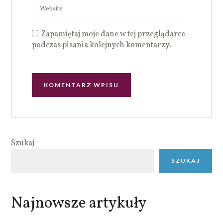
Zapamiętaj moje dane w tej przeglądarce
podczas pisania kolejnych komentarzy.
Szukaj
SZUKAJ
Najnowsze artykuły