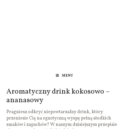
MENU
Aromatyczny drink kokosowo –
ananasowy
Pragniesz odkryć niepowtarzalny drink, który
przeniesie Cię na egzotyczną wyspę pełną słodkich
smaków i zapachów? W naszym dzisiejszym przepisie