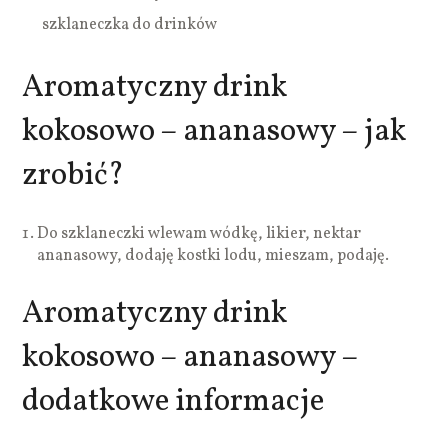
szklaneczka do drinków
Aromatyczny drink
kokosowo – ananasowy – jak
zrobić?
Do szklaneczki wlewam wódkę, likier, nektar
ananasowy, dodaję kostki lodu, mieszam, podaję.
Aromatyczny drink
kokosowo – ananasowy –
dodatkowe informacje