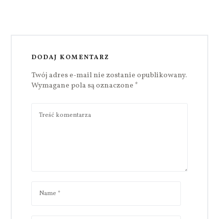
DODAJ KOMENTARZ
Twój adres e-mail nie zostanie opublikowany.
Wymagane pola są oznaczone
*