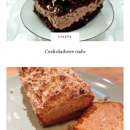
CIASTA
Czekoladowe cudo