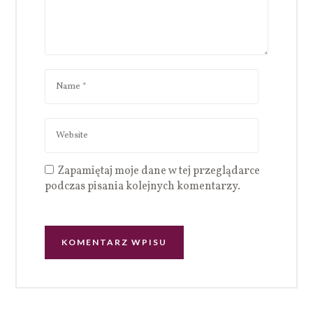
Zapamiętaj moje dane w tej przeglądarce
podczas pisania kolejnych komentarzy.