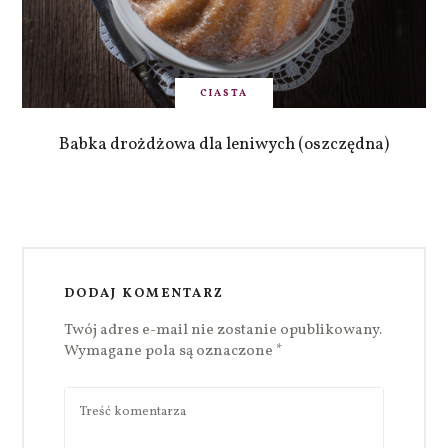
CIASTA
Babka drożdżowa dla leniwych (oszczędna)
DODAJ KOMENTARZ
Twój adres e-mail nie zostanie opublikowany.
Wymagane pola są oznaczone
*