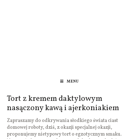
MENU
Tort z kremem daktylowym
nasączony kawą i ajerkoniakiem
Zapraszamy do odkrywania słodkiego świata ciast
domowej roboty, dziś, z okazji specjalnej okazji,
proponujemy nietypowy tort o egzotycznym smaku.