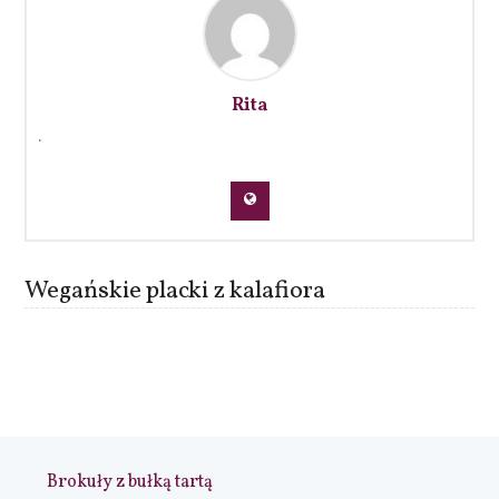
Rita
.
Wegańskie placki z kalafiora
Brokuły z bułką tartą